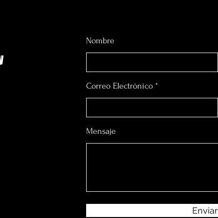
Nombre
y
Correo Electrónico
Mensaje
Envia