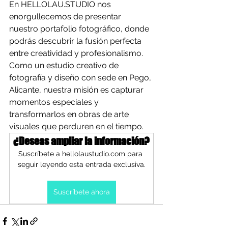
En HELLOLAU.STUDIO nos 
enorgullecemos de presentar 
nuestro portafolio fotográfico, donde 
podrás descubrir la fusión perfecta 
entre creatividad y profesionalismo. 
Como un estudio creativo de 
fotografía y diseño con sede en Pego, 
Alicante, nuestra misión es capturar 
momentos especiales y 
transformarlos en obras de arte 
visuales que perduren en el tiempo.
¿Deseas ampliar la información?
Suscríbete a hellolaustudio.com para 
seguir leyendo esta entrada exclusiva.
Suscríbete ahora