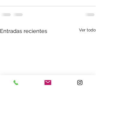
Ver todo
Entradas recientes