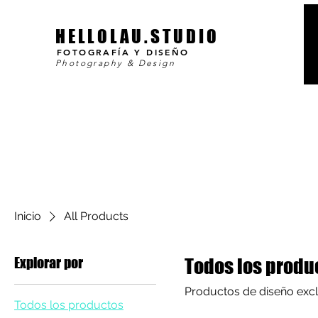
HELLOLAU.STUDIO
FOTOGRAFÍA Y DISEÑO
Photography & Design
Inicio
All Products
Explorar por
Todos los produ
Productos de diseño excl
Todos los productos