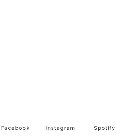
Facebook
Instagram
Spotify