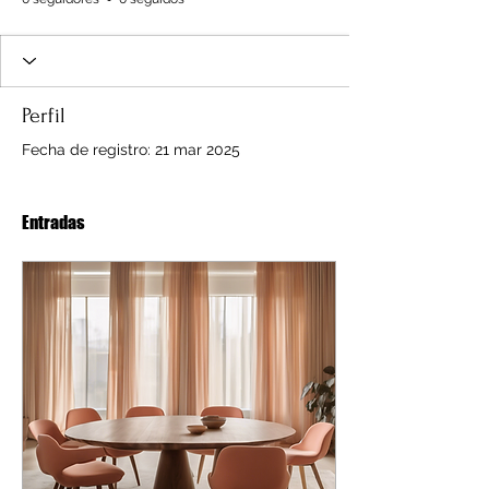
Perfil
Fecha de registro: 21 mar 2025
Entradas